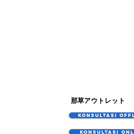
那草アウトレット
Konsultasi Off
Konsultasi Onl