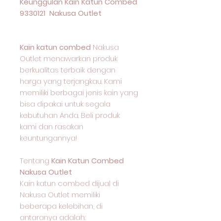
Keunggulan Kain Katun Combed
9330121 Nakusa Outlet
Kain katun combed
Nakusa
Outlet menawarkan produk
berkualitas terbaik dengan
harga yang terjangkau. Kami
memiliki berbagai jenis kain yang
bisa dipakai untuk segala
kebutuhan Anda. Beli produk
kami dan rasakan
keuntungannya!
Tentang
Kain Katun Combed
Nakusa Outlet
Kain katun combed dijual di
Nakusa Outlet memiliki
beberapa kelebihan, di
antaranya adalah: