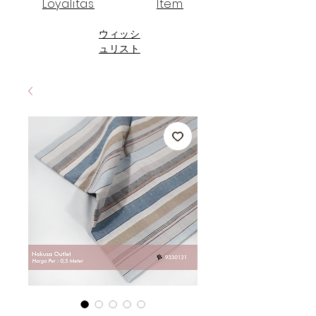
Loyalitas
Item
ウィッシ
ュリスト