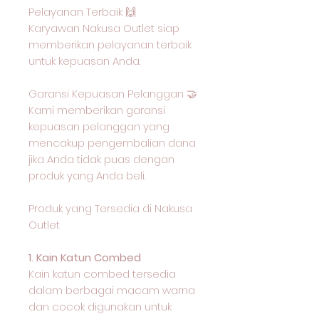
Pelayanan Terbaik 🙌
Karyawan Nakusa Outlet siap
memberikan pelayanan terbaik
untuk kepuasan Anda.
Garansi Kepuasan Pelanggan 🤝
Kami memberikan garansi
kepuasan pelanggan yang
mencakup pengembalian dana
jika Anda tidak puas dengan
produk yang Anda beli.
Produk yang Tersedia di Nakusa
Outlet
1. Kain Katun Combed
Kain katun combed tersedia
dalam berbagai macam warna
dan cocok digunakan untuk