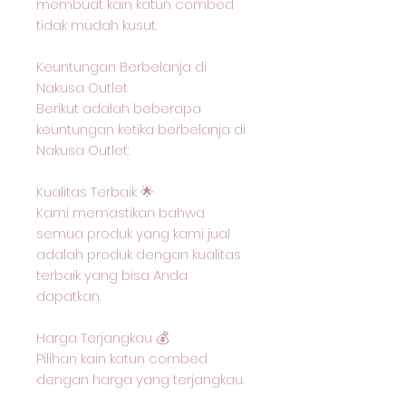
membuat kain katun combed
tidak mudah kusut.
Keuntungan Berbelanja di
Nakusa Outlet
Berikut adalah beberapa
keuntungan ketika berbelanja di
Nakusa Outlet:
Kualitas Terbaik 🌟
Kami memastikan bahwa
semua produk yang kami jual
adalah produk dengan kualitas
terbaik yang bisa Anda
dapatkan.
Harga Terjangkau 💰
Pilihan kain katun combed
dengan harga yang terjangkau.