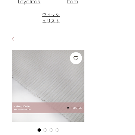
Loyalitas
Item
ウィッシ
ュリスト