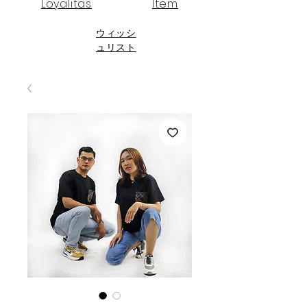
Loyalitas
Item
ウィッシ
ュリスト