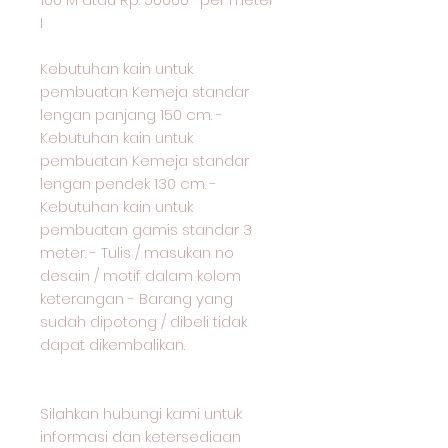
I
Kebutuhan kain untuk
pembuatan Kemeja standar
lengan panjang 150 cm. -
Kebutuhan kain untuk
pembuatan Kemeja standar
lengan pendek 130 cm. -
Kebutuhan kain untuk
pembuatan gamis standar 3
meter. - Tulis / masukan no
desain / motif dalam kolom
keterangan - Barang yang
sudah dipotong / dibeli tidak
dapat dikembalikan.
Silahkan hubungi kami untuk
informasi dan ketersediaan