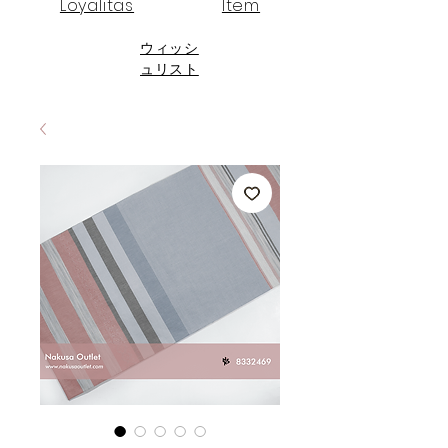
Loyalitas
Item
ウィッシ
ュリスト