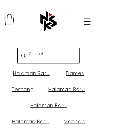
Halaman Baru
Dames
Tentang
Halaman Baru
Halaman Baru
Halaman Baru
Mannen