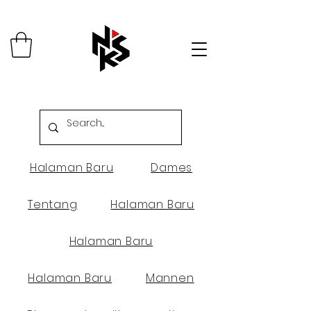
Halaman Baru
Dames
Tentang
Halaman Baru
Halaman Baru
Halaman Baru
Mannen