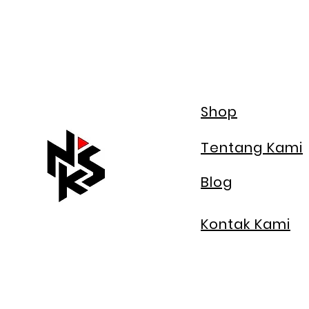
Shop
Tentang Kami
Blog
Kontak Kami