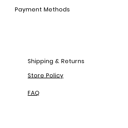
Payment Methods
Shipping & Returns
Store Policy
FAQ