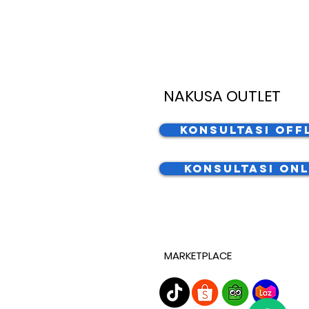
NAKUSA OUTLET
Konsultasi Off
Konsultasi Onl
MARKETPLACE