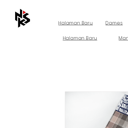
Halaman Baru
Dames
Halaman Baru
Ma