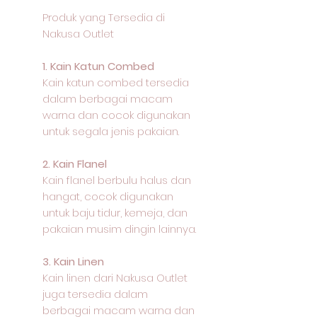
Produk yang Tersedia di
Nakusa Outlet
1. Kain Katun Combed
Kain katun combed tersedia
dalam berbagai macam
warna dan cocok digunakan
untuk segala jenis pakaian.
2. Kain Flanel
Kain flanel berbulu halus dan
hangat, cocok digunakan
untuk baju tidur, kemeja, dan
pakaian musim dingin lainnya.
3. Kain Linen
Kain linen dari Nakusa Outlet
juga tersedia dalam
berbagai macam warna dan