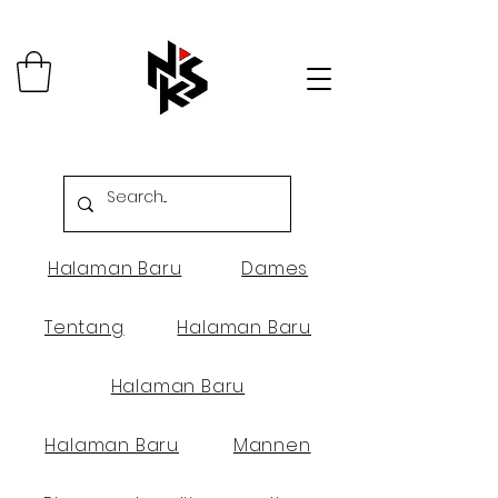
Halaman Baru
Dames
Tentang
Halaman Baru
Halaman Baru
Halaman Baru
Mannen