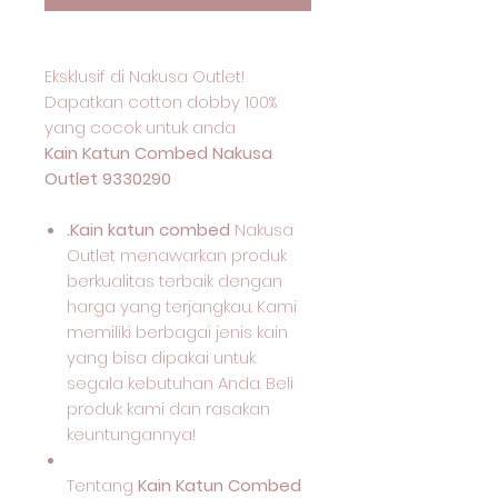
Eksklusif di Nakusa Outlet!
Dapatkan cotton dobby 100%
yang cocok untuk anda
Kain Katun Combed Nakusa
Outlet 9330290
.Kain katun combed
Nakusa
Outlet menawarkan produk
berkualitas terbaik dengan
harga yang terjangkau. Kami
memiliki berbagai jenis kain
yang bisa dipakai untuk
segala kebutuhan Anda. Beli
produk kami dan rasakan
keuntungannya!
Tentang
Kain Katun Combed