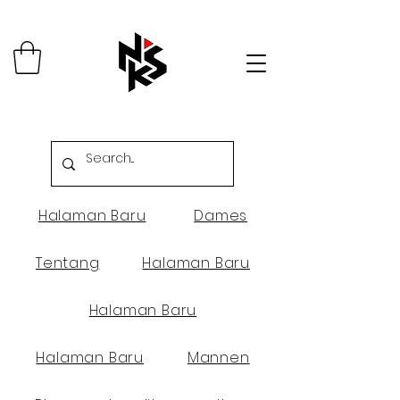
Halaman Baru
Dames
Tentang
Halaman Baru
Halaman Baru
Halaman Baru
Mannen