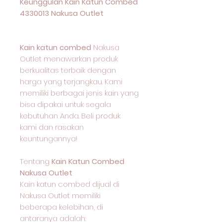
Keunggulan Kain Katun Combed
4330013 Nakusa Outlet
Kain katun combed
Nakusa
Outlet menawarkan produk
berkualitas terbaik dengan
harga yang terjangkau. Kami
memiliki berbagai jenis kain yang
bisa dipakai untuk segala
kebutuhan Anda. Beli produk
kami dan rasakan
keuntungannya!
Tentang
Kain Katun Combed
Nakusa Outlet
Kain katun combed dijual di
Nakusa Outlet memiliki
beberapa kelebihan, di
antaranya adalah: