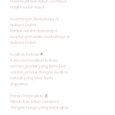
membuat kain katun combed
tidak mudah kusut.
Keuntungan Berbelanja di
Nakusa Outlet
Berikut adalah beberapa
keuntungan ketika berbelanja di
Nakusa Outlet:
Kualitas Terbaik 🌟
Kami memastikan bahwa
semua produk yang kami jual
adalah produk dengan kualitas
terbaik yang bisa Anda
dapatkan.
Harga Terjangkau 💰
Pilihan kain katun combed
dengan harga yang terjangkau.