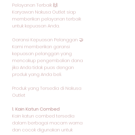
Pelayanan Terbaik 🙌
Karyawan Nakusa Outlet siap
memberikan pelayanan terbaik
untuk kepuasan Anda.
Garansi Kepuasan Pelanggan 🤝
Kami memberikan garansi
kepuasan pelanggan yang
mencakup pengembalian dana
jika Anda tidak puas dengan
produk yang Anda beli.
Produk yang Tersedia di Nakusa
Outlet
1. Kain Katun Combed
Kain katun combed tersedia
dalam berbagai macam warna
dan cocok digunakan untuk