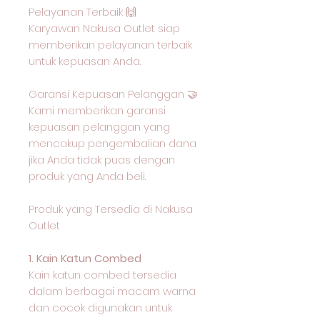
Pelayanan Terbaik 🙌
Karyawan Nakusa Outlet siap
memberikan pelayanan terbaik
untuk kepuasan Anda.
Garansi Kepuasan Pelanggan 🤝
Kami memberikan garansi
kepuasan pelanggan yang
mencakup pengembalian dana
jika Anda tidak puas dengan
produk yang Anda beli.
Produk yang Tersedia di Nakusa
Outlet
1. Kain Katun Combed
Kain katun combed tersedia
dalam berbagai macam warna
dan cocok digunakan untuk