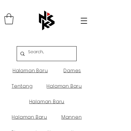
Halaman Baru
Dames
Tentang
Halaman Baru
Halaman Baru
Halaman Baru
Mannen