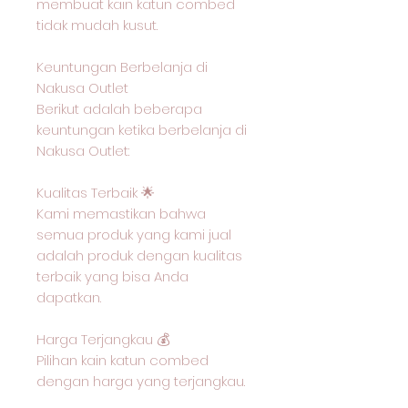
membuat kain katun combed
tidak mudah kusut.
Keuntungan Berbelanja di
Nakusa Outlet
Berikut adalah beberapa
keuntungan ketika berbelanja di
Nakusa Outlet:
Kualitas Terbaik 🌟
Kami memastikan bahwa
semua produk yang kami jual
adalah produk dengan kualitas
terbaik yang bisa Anda
dapatkan.
Harga Terjangkau 💰
Pilihan kain katun combed
dengan harga yang terjangkau.