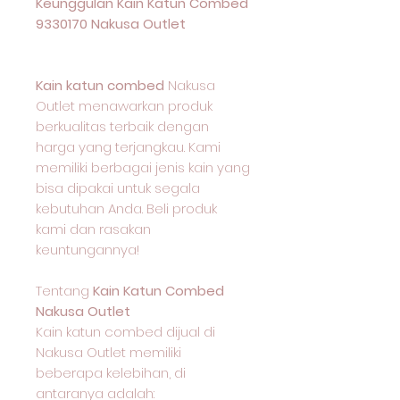
Keunggulan Kain Katun Combed
9330170 Nakusa Outlet
Kain katun combed
Nakusa
Outlet menawarkan produk
berkualitas terbaik dengan
harga yang terjangkau. Kami
memiliki berbagai jenis kain yang
bisa dipakai untuk segala
kebutuhan Anda. Beli produk
kami dan rasakan
keuntungannya!
Tentang
Kain Katun Combed
Nakusa Outlet
Kain katun combed dijual di
Nakusa Outlet memiliki
beberapa kelebihan, di
antaranya adalah: