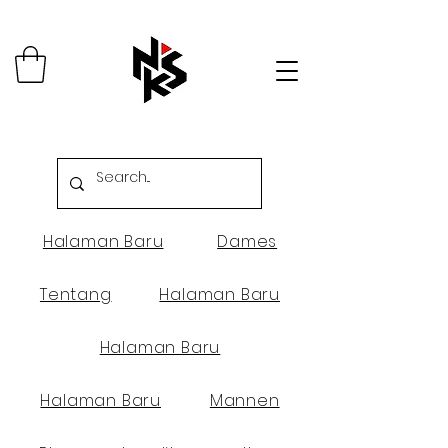
Halaman Baru
Dames
Tentang
Halaman Baru
Halaman Baru
Halaman Baru
Mannen