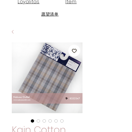
Loyalitas
Item
愿望清单
Kain Cotton