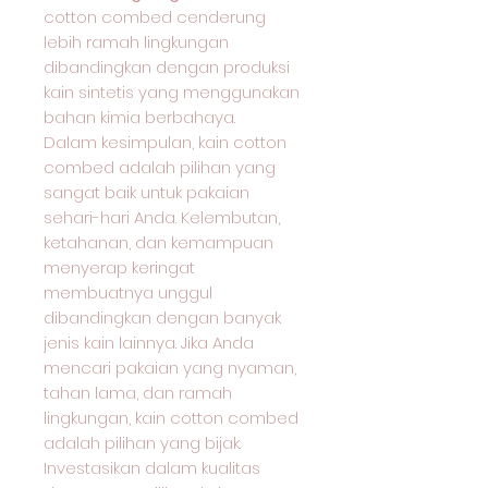
cotton combed cenderung
lebih ramah lingkungan
dibandingkan dengan produksi
kain sintetis yang menggunakan
bahan kimia berbahaya.
Dalam kesimpulan, kain cotton
combed adalah pilihan yang
sangat baik untuk pakaian
sehari-hari Anda. Kelembutan,
ketahanan, dan kemampuan
menyerap keringat
membuatnya unggul
dibandingkan dengan banyak
jenis kain lainnya. Jika Anda
mencari pakaian yang nyaman,
tahan lama, dan ramah
lingkungan, kain cotton combed
adalah pilihan yang bijak.
Investasikan dalam kualitas