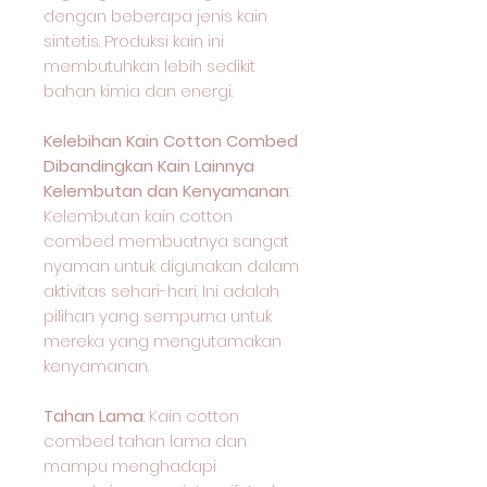
dengan beberapa jenis kain
sintetis. Produksi kain ini
membutuhkan lebih sedikit
bahan kimia dan energi.
Kelebihan Kain Cotton Combed
Dibandingkan Kain Lainnya
Kelembutan dan Kenyamanan
:
Kelembutan kain cotton
combed membuatnya sangat
nyaman untuk digunakan dalam
aktivitas sehari-hari. Ini adalah
pilihan yang sempurna untuk
mereka yang mengutamakan
kenyamanan.
Tahan Lama
: Kain cotton
combed tahan lama dan
mampu menghadapi