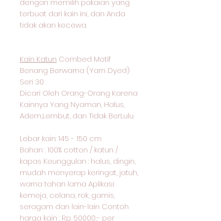
dengan memilih pakaian yang
terbuat dari kain ini, dan Anda
tidak akan kecewa.
Kain Katun
Combed Motif
Benang Berwarna (Yarn Dyed)
Seri 30
Dicari Oleh Orang-Orang Karena
Kainnya Yang Nyaman, Halus,
Adem,Lembut, dan Tidak BerLulu
Lebar kain: 145 - 150 cm
Bahan : 100% cotton / katun /
kapas Keunggulan : halus, dingin,
mudah menyerap keringat, jatuh,
warna tahan lama Aplikasi:
kemeja, celana, rok, gamis,
seragam dan lain-lain Contoh
harga kain : Rp. 50000,- per