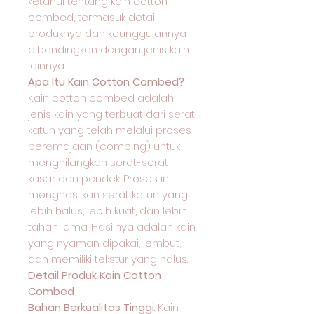
ketahui tentang kain cotton
combed, termasuk detail
produknya dan keunggulannya
dibandingkan dengan jenis kain
lainnya.
Apa Itu Kain Cotton Combed?
Kain cotton combed adalah
jenis kain yang terbuat dari serat
katun yang telah melalui proses
peremajaan (combing) untuk
menghilangkan serat-serat
kasar dan pendek. Proses ini
menghasilkan serat katun yang
lebih halus, lebih kuat, dan lebih
tahan lama. Hasilnya adalah kain
yang nyaman dipakai, lembut,
dan memiliki tekstur yang halus.
Detail Produk Kain Cotton
Combed
Bahan Berkualitas Tinggi
: Kain