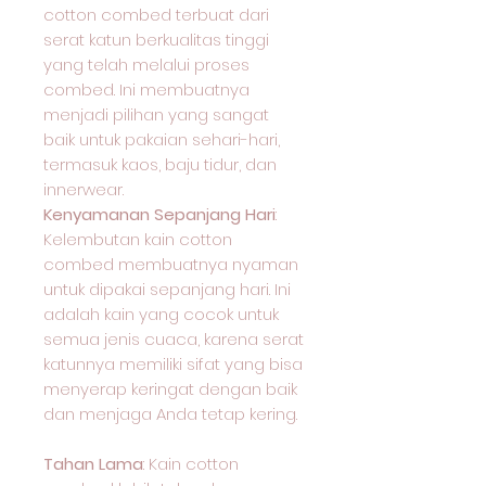
cotton combed terbuat dari
serat katun berkualitas tinggi
yang telah melalui proses
combed. Ini membuatnya
menjadi pilihan yang sangat
baik untuk pakaian sehari-hari,
termasuk kaos, baju tidur, dan
innerwear.
Kenyamanan Sepanjang Hari
:
Kelembutan kain cotton
combed membuatnya nyaman
untuk dipakai sepanjang hari. Ini
adalah kain yang cocok untuk
semua jenis cuaca, karena serat
katunnya memiliki sifat yang bisa
menyerap keringat dengan baik
dan menjaga Anda tetap kering.
Tahan Lama
: Kain cotton