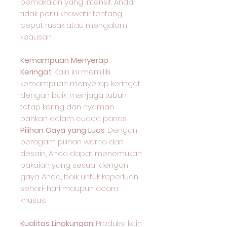
pemakaian yang intensif. Anda
tidak perlu khawatir tentang
cepat rusak atau mengalami
keausan.
Kemampuan Menyerap
Keringat
: Kain ini memiliki
kemampuan menyerap keringat
dengan baik, menjaga tubuh
tetap kering dan nyaman
bahkan dalam cuaca panas.
Pilihan Gaya yang Luas
: Dengan
beragam pilihan warna dan
desain, Anda dapat menemukan
pakaian yang sesuai dengan
gaya Anda, baik untuk keperluan
sehari-hari maupun acara
khusus.
Kualitas Lingkungan
: Produksi kain