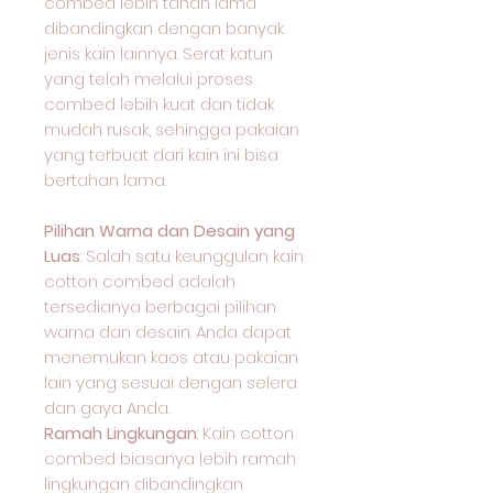
combed lebih tahan lama
dibandingkan dengan banyak
jenis kain lainnya. Serat katun
yang telah melalui proses
combed lebih kuat dan tidak
mudah rusak, sehingga pakaian
yang terbuat dari kain ini bisa
bertahan lama.
Pilihan Warna dan Desain yang
Luas
: Salah satu keunggulan kain
cotton combed adalah
tersedianya berbagai pilihan
warna dan desain. Anda dapat
menemukan kaos atau pakaian
lain yang sesuai dengan selera
dan gaya Anda.
Ramah Lingkungan
: Kain cotton
combed biasanya lebih ramah
lingkungan dibandingkan