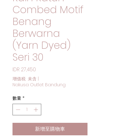
Combed Motif
Benang
Berwarna
(Yarn Dyed)
Seri 30
價格
IDR 27,450
增值税 未含
|
Nakusa Outlet Bandung
數量
*
新增至購物車