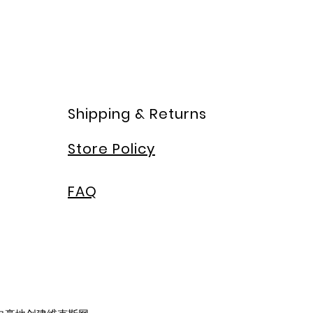
Shipping & Returns
Store Policy
FAQ