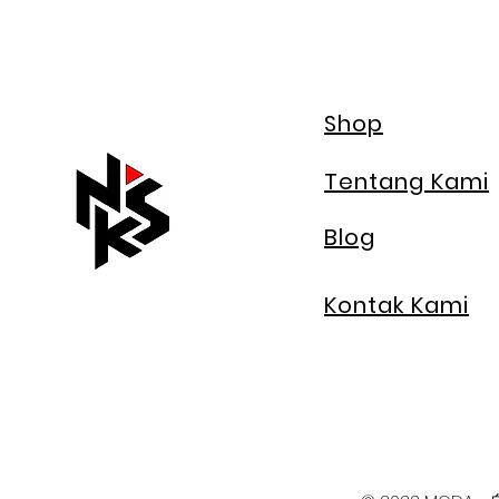
Shop
Tentang Kami
Blog
Kontak Kami