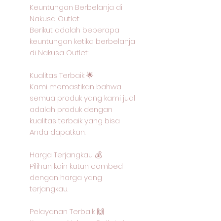
Keuntungan Berbelanja di
Nakusa Outlet
Berikut adalah beberapa
keuntungan ketika berbelanja
di Nakusa Outlet:
Kualitas Terbaik 🌟
Kami memastikan bahwa
semua produk yang kami jual
adalah produk dengan
kualitas terbaik yang bisa
Anda dapatkan.
Harga Terjangkau 💰
Pilihan kain katun combed
dengan harga yang
terjangkau.
Pelayanan Terbaik 🙌