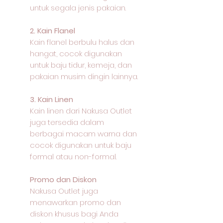
untuk segala jenis pakaian.
2. Kain Flanel
Kain flanel berbulu halus dan
hangat, cocok digunakan
untuk baju tidur, kemeja, dan
pakaian musim dingin lainnya.
3. Kain Linen
Kain linen dari Nakusa Outlet
juga tersedia dalam
berbagai macam warna dan
cocok digunakan untuk baju
formal atau non-formal.
Promo dan Diskon
Nakusa Outlet juga
menawarkan promo dan
diskon khusus bagi Anda