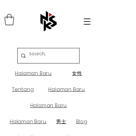
Halaman Baru
女性
Tentang
Halaman Baru
Halaman Baru
Halaman Baru
男士
Blog