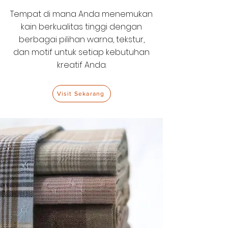
Tempat di mana Anda menemukan
kain berkualitas tinggi dengan
berbagai pilihan warna, tekstur,
dan motif untuk setiap kebutuhan
kreatif Anda.
Visit Sekarang