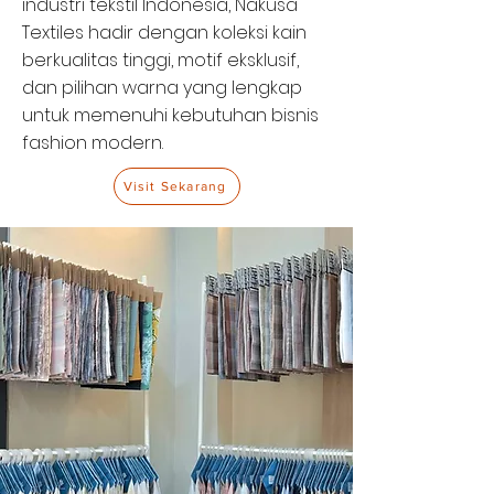
industri tekstil Indonesia, Nakusa
Textiles hadir dengan koleksi kain
berkualitas tinggi, motif eksklusif,
dan pilihan warna yang lengkap
untuk memenuhi kebutuhan bisnis
fashion modern.
Visit Sekarang