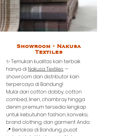
Showroom - Nakusa
Textiles
✨ Temukan kualitas kain terbaik
hanya di
Nakusa Textiles
—
showroom dan distributor kain
terpercaya di Bandung!
Mulai dari cotton dobby, cotton
combed, linen, chambray hingga
denim premium tersedia lengkap
untuk kebutuhan fashion, konveksi,
brand clothing, dan garment Anda.
📍 Berlokasi di Bandung, pusat