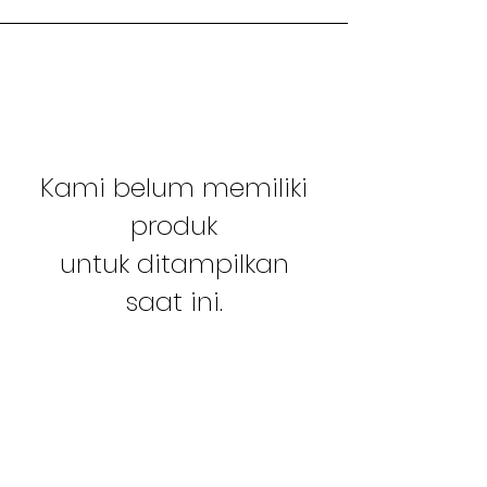
Kami belum memiliki
produk
untuk ditampilkan
saat ini.