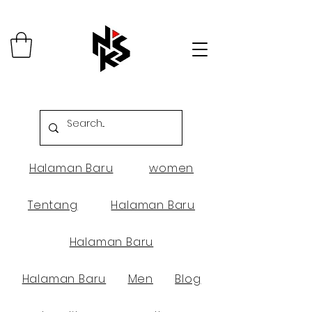
Halaman Baru
women
Tentang
Halaman Baru
Halaman Baru
Halaman Baru
Men
Blog