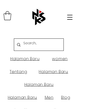
Halaman Baru
women
Tentang
Halaman Baru
Halaman Baru
Halaman Baru
Men
Blog