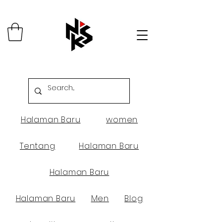
Halaman Baru
women
Tentang
Halaman Baru
Halaman Baru
Halaman Baru
Men
Blog