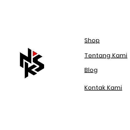
Shop
Tentang Kami
Blog
Kontak Kami