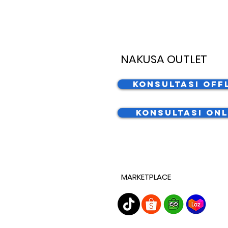
NAKUSA OUTLET
Konsultasi Off
Konsultasi Onl
MARKETPLACE