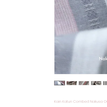
Kain Katun Combed Nakusa Ou