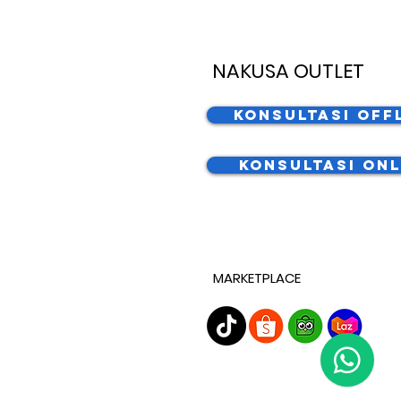
NAKUSA OUTLET
Konsultasi Off
Konsultasi Onl
MARKETPLACE