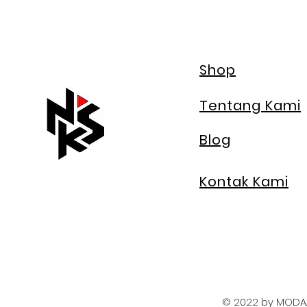
Shop
Tentang Kami
Blog
Kontak Kami
© 2022 by MODA. 