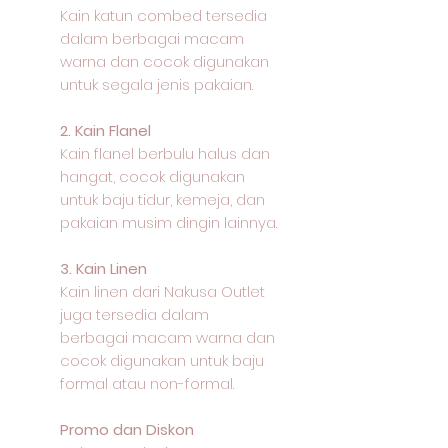
Kain katun combed tersedia
dalam berbagai macam
warna dan cocok digunakan
untuk segala jenis pakaian.
2. Kain Flanel
Kain flanel berbulu halus dan
hangat, cocok digunakan
untuk baju tidur, kemeja, dan
pakaian musim dingin lainnya.
3. Kain Linen
Kain linen dari Nakusa Outlet
juga tersedia dalam
berbagai macam warna dan
cocok digunakan untuk baju
formal atau non-formal.
Promo dan Diskon