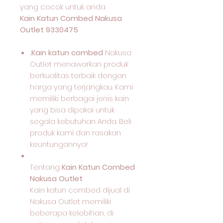
yang cocok untuk anda
Kain Katun Combed Nakusa
Outlet 9330475
.Kain katun combed
Nakusa
Outlet menawarkan produk
berkualitas terbaik dengan
harga yang terjangkau. Kami
memiliki berbagai jenis kain
yang bisa dipakai untuk
segala kebutuhan Anda. Beli
produk kami dan rasakan
keuntungannya!
Tentang
Kain Katun Combed
Nakusa Outlet
Kain katun combed dijual di
Nakusa Outlet memiliki
beberapa kelebihan, di