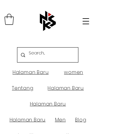
Halaman Baru
women
Tentang
Halaman Baru
Halaman Baru
Halaman Baru
Men
Blog