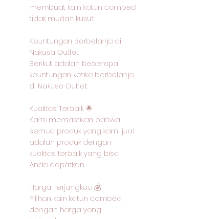
membuat kain katun combed
tidak mudah kusut.
Keuntungan Berbelanja di
Nakusa Outlet
Berikut adalah beberapa
keuntungan ketika berbelanja
di Nakusa Outlet:
Kualitas Terbaik 🌟
Kami memastikan bahwa
semua produk yang kami jual
adalah produk dengan
kualitas terbaik yang bisa
Anda dapatkan.
Harga Terjangkau 💰
Pilihan kain katun combed
dengan harga yang