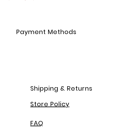
Payment Methods
Shipping & Returns
Store Policy
FAQ