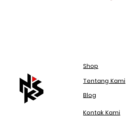
Shop
Tentang Kami
Blog
Kontak Kami