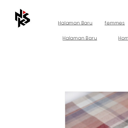
Halaman Baru
femmes
Halaman Baru
Ho