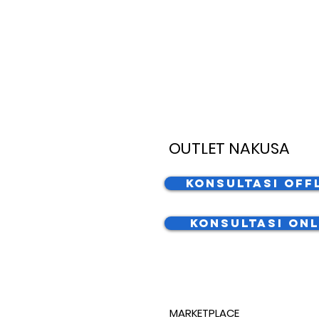
OUTLET NAKUSA
Konsultasi Off
Konsultasi Onl
MARKETPLACE