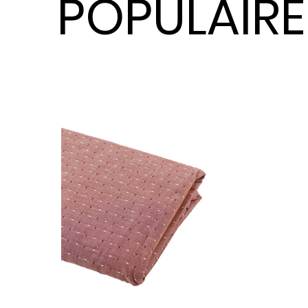
POPULAIRE