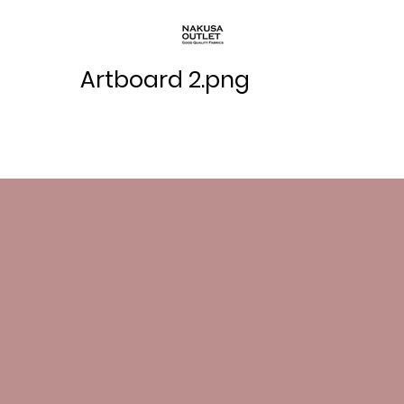
Artboard 2.png