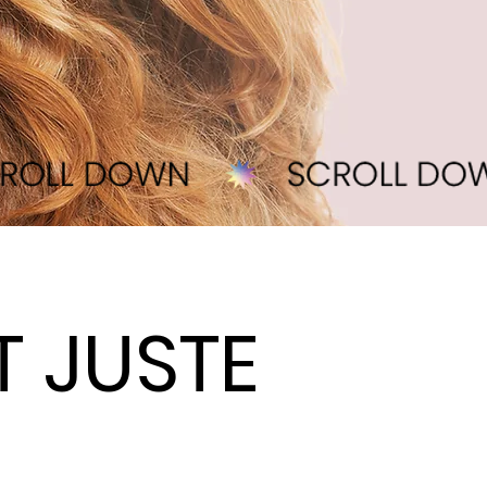
 JUSTE