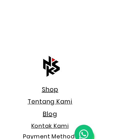
Shop
Tentang Kami
Blog
Kontak Kami
Payment Methods