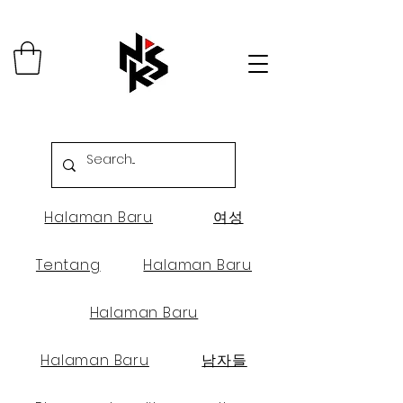
Halaman Baru
여성
Tentang
Halaman Baru
Halaman Baru
Halaman Baru
남자들