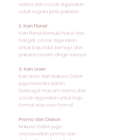
warna dan cocok digunakan
untuk segala jenis pakaian.
2. Kain Flanel
Kain flanel berbulu halus dan
hangat, cocok digunakan
untuk baju tidur, kemeja, dan
pakaian musim dingin lainnya.
3. Kain Linen
Kain linen dari Nakusa Outlet
juga tersedia dalam
berbagai macam warna dan
cocok digunakan untuk baju
formal atau non-formal.
Promo dan Diskon
Nakusa Outlet juga
menawarkan promo dan