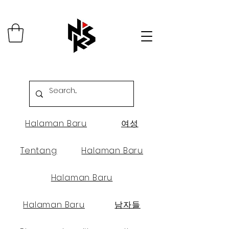
Halaman Baru
여성
Tentang
Halaman Baru
Halaman Baru
Halaman Baru
남자들