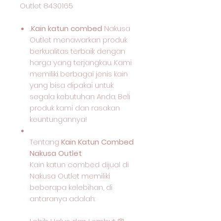
Outlet 8430165
.Kain katun combed
Nakusa
Outlet menawarkan produk
berkualitas terbaik dengan
harga yang terjangkau. Kami
memiliki berbagai jenis kain
yang bisa dipakai untuk
segala kebutuhan Anda. Beli
produk kami dan rasakan
keuntungannya!
Tentang
Kain Katun Combed
Nakusa Outlet
Kain katun combed dijual di
Nakusa Outlet memiliki
beberapa kelebihan, di
antaranya adalah: