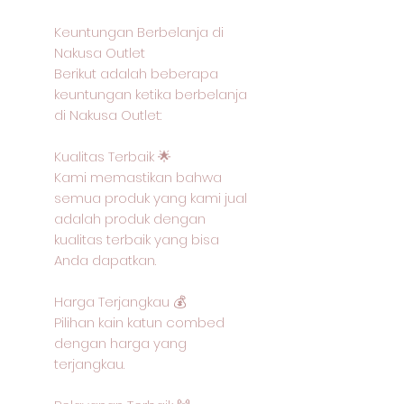
Keuntungan Berbelanja di
Nakusa Outlet
Berikut adalah beberapa
keuntungan ketika berbelanja
di Nakusa Outlet:
Kualitas Terbaik 🌟
Kami memastikan bahwa
semua produk yang kami jual
adalah produk dengan
kualitas terbaik yang bisa
Anda dapatkan.
Harga Terjangkau 💰
Pilihan kain katun combed
dengan harga yang
terjangkau.