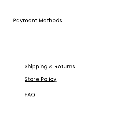
Payment Methods
Shipping & Returns
Store Policy
FAQ