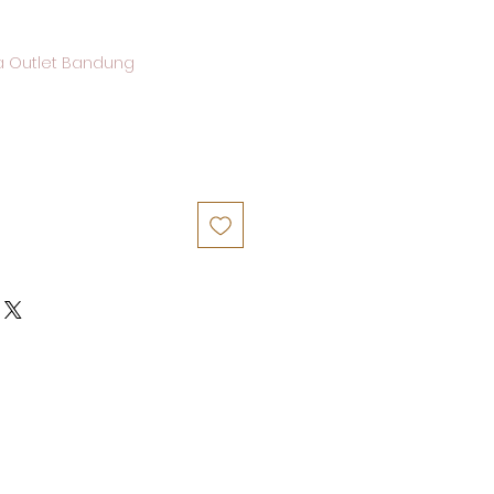
a Outlet Bandung