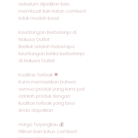
sebelum dijadikan kain,
membuat kain katun combed
tidak mudah kusut.
Keuntungan Berbelanja di
Nakusa Outlet
Berikut adalah beberapa
keuntungan ketika berbelanja
di Nakusa Outlet:
Kualitas Terbaik 🌟
Kami memastikan bahwa
semua produk yang kami jual
adalah produk dengan
kualitas terbaik yang bisa
Anda dapatkan.
Harga Terjangkau 💰
Pilihan kain katun combed