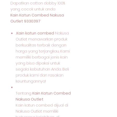
Dapatkan cotton dobby 100%
yang cocok untuk anda
Kain Katun Combed Nakusa
Outlet 9330397
.Kain katun combed
Nakusa
Outlet menawarkan produk
berkualitas terbaik dengan
harga yang terjangkau. Kami
memiliki berbagai jenis kain
yang bisa dipakai untuk
segala kebutuhan Anda. Beli
produk kami dan rasakan
keuntungannya!
Tentang
Kain Katun Combed
Nakusa Outlet
Kain katun combed dijual di
Nakusa Outlet memiliki