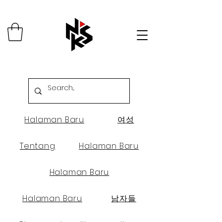
Halaman Baru
여성
Tentang
Halaman Baru
Halaman Baru
Halaman Baru
남자들