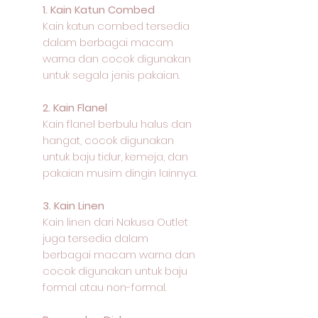
1. Kain Katun Combed
Kain katun combed tersedia
dalam berbagai macam
warna dan cocok digunakan
untuk segala jenis pakaian.
2. Kain Flanel
Kain flanel berbulu halus dan
hangat, cocok digunakan
untuk baju tidur, kemeja, dan
pakaian musim dingin lainnya.
3. Kain Linen
Kain linen dari Nakusa Outlet
juga tersedia dalam
berbagai macam warna dan
cocok digunakan untuk baju
formal atau non-formal.