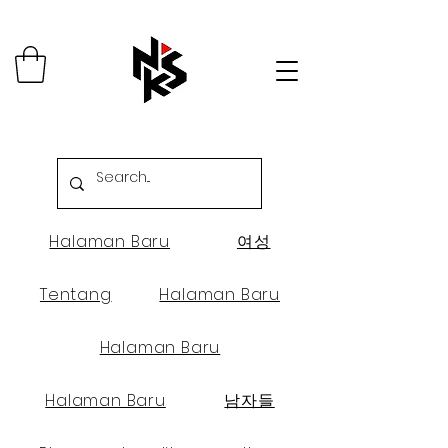
Halaman Baru
여성
Tentang
Halaman Baru
Halaman Baru
Halaman Baru
남자들