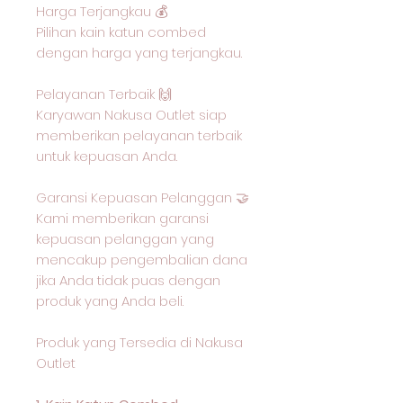
Harga Terjangkau 💰
Pilihan kain katun combed
dengan harga yang terjangkau.
Pelayanan Terbaik 🙌
Karyawan Nakusa Outlet siap
memberikan pelayanan terbaik
untuk kepuasan Anda.
Garansi Kepuasan Pelanggan 🤝
Kami memberikan garansi
kepuasan pelanggan yang
mencakup pengembalian dana
jika Anda tidak puas dengan
produk yang Anda beli.
Produk yang Tersedia di Nakusa
Outlet