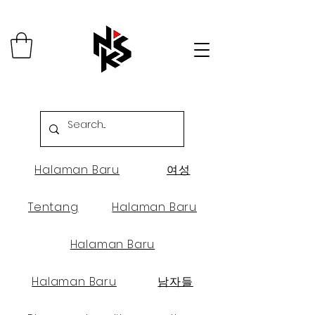
Halaman Baru
여성
Tentang
Halaman Baru
Halaman Baru
Halaman Baru
남자들