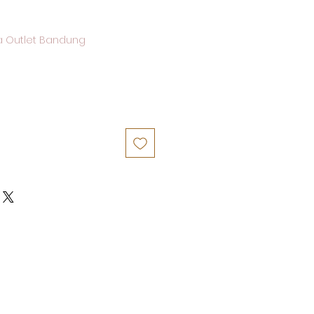
a Outlet Bandung