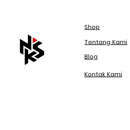
Shop
Tentang Kami
Blog
Kontak Kami