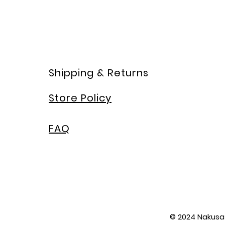
Shipping & Returns
Store Policy
FAQ
© 2024 Nakusa