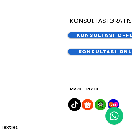
KONSULTASI GRATIS
Konsultasi Off
Konsultasi Onl
MARKETPLACE
 Textiles