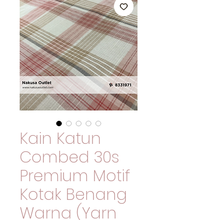
Kain Katun
Combed 30s
Premium Motif
Kotak Benang
Warna (Yarn