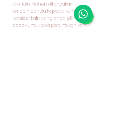
lain-lain. Mohon ditanyakan
terlebih dahulu kepada kami
karakter kain yang anda pilih dan
cocok untuk apa peruntukan kain
tersebut.