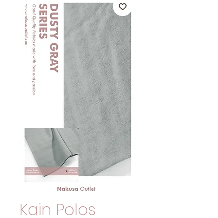
Kain Polos