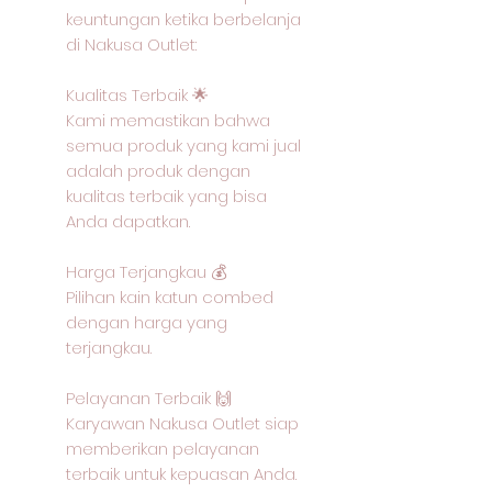
keuntungan ketika berbelanja
di Nakusa Outlet:
Kualitas Terbaik 🌟
Kami memastikan bahwa
semua produk yang kami jual
adalah produk dengan
kualitas terbaik yang bisa
Anda dapatkan.
Harga Terjangkau 💰
Pilihan kain katun combed
dengan harga yang
terjangkau.
Pelayanan Terbaik 🙌
Karyawan Nakusa Outlet siap
memberikan pelayanan
terbaik untuk kepuasan Anda.