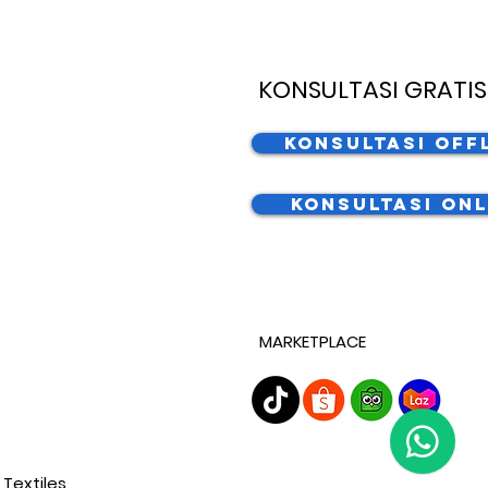
KONSULTASI GRATIS
Konsultasi Off
Konsultasi Onl
MARKETPLACE
 Textiles