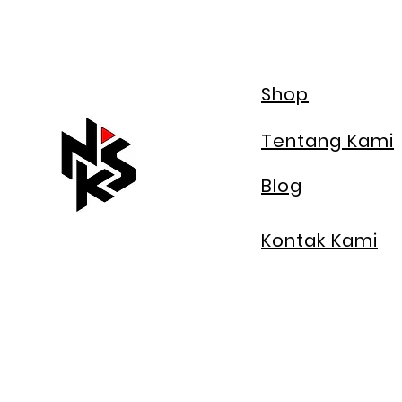
Shop
Tentang Kami
Blog
Kontak Kami