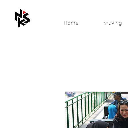
Home
N-Living