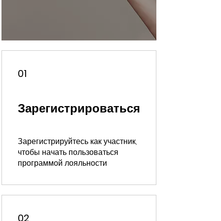
01
Зарегистрироваться
Зарегистрируйтесь как участник,
чтобы начать пользоваться
программой лояльности
02