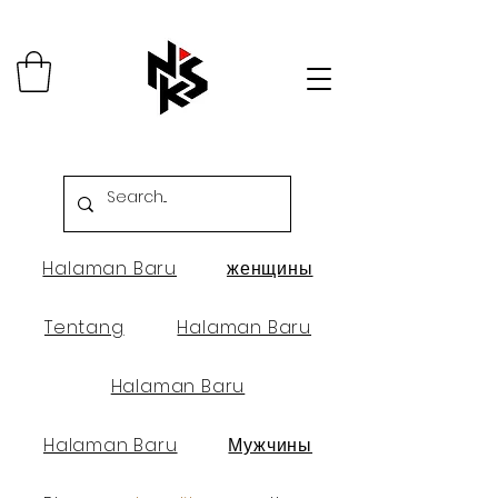
Halaman Baru
женщины
Tentang
Halaman Baru
Halaman Baru
Halaman Baru
Мужчины