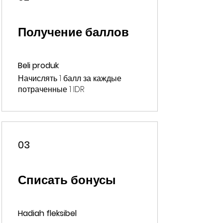
Получение баллов
Beli produk
Начислять 1 балл за каждые
потраченные 1 IDR
03
Списать бонусы
Hadiah fleksibel