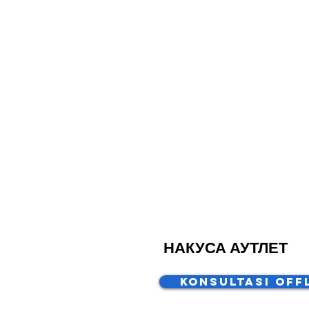
НАКУСА АУТЛЕТ
Konsultasi Off