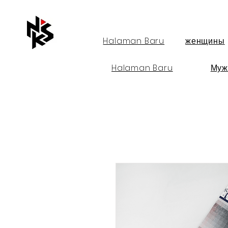
Halaman Baru
женщины
Halaman Baru
Муж