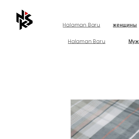
Halaman Baru
женщины
Halaman Baru
Муж