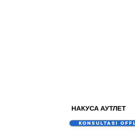
НАКУСА АУТЛЕТ
Konsultasi Off