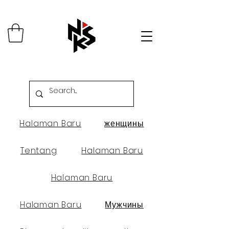
Halaman Baru
женщины
Tentang
Halaman Baru
Halaman Baru
Halaman Baru
Мужчины