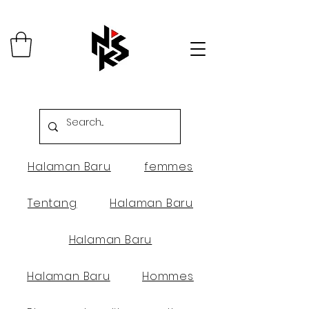
Halaman Baru
femmes
Tentang
Halaman Baru
Halaman Baru
Halaman Baru
Hommes