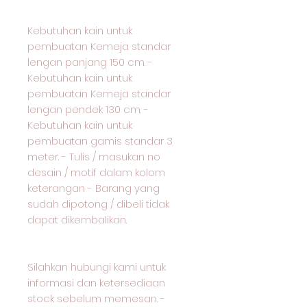
Kebutuhan kain untuk
pembuatan Kemeja standar
lengan panjang 150 cm. -
Kebutuhan kain untuk
pembuatan Kemeja standar
lengan pendek 130 cm. -
Kebutuhan kain untuk
pembuatan gamis standar 3
meter. - Tulis / masukan no
desain / motif dalam kolom
keterangan - Barang yang
sudah dipotong / dibeli tidak
dapat dikembalikan.
Silahkan hubungi kami untuk
informasi dan ketersediaan
stock sebelum memesan. -