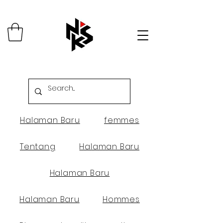
Halaman Baru
femmes
Tentang
Halaman Baru
Halaman Baru
Halaman Baru
Hommes