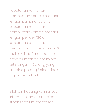
Kebutuhan kain untuk
pembuatan Kemeja standar
lengan panjang 150 cm. -
Kebutuhan kain untuk
pembuatan Kemeja standar
lengan pendek 130 cm. -
Kebutuhan kain untuk
pembuatan gamis standar 3
meter. - Tulis / masukan no
desain / motif dalam kolom
keterangan - Barang yang
sudah dipotong / dibeli tidak
dapat dikembalikan.
Silahkan hubungi kami untuk
informasi dan ketersediaan
stock sebelum memesan. -