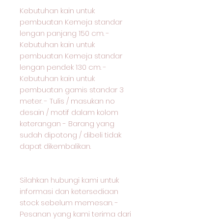
Kebutuhan kain untuk
pembuatan Kemeja standar
lengan panjang 150 cm. -
Kebutuhan kain untuk
pembuatan Kemeja standar
lengan pendek 130 cm. -
Kebutuhan kain untuk
pembuatan gamis standar 3
meter. - Tulis / masukan no
desain / motif dalam kolom
keterangan - Barang yang
sudah dipotong / dibeli tidak
dapat dikembalikan.
Silahkan hubungi kami untuk
informasi dan ketersediaan
stock sebelum memesan. -
Pesanan yang kami terima dari