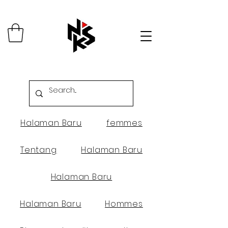
Halaman Baru
femmes
Tentang
Halaman Baru
Halaman Baru
Halaman Baru
Hommes