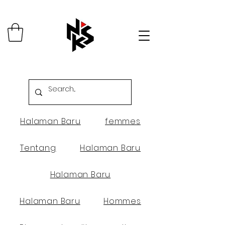
Halaman Baru
femmes
Tentang
Halaman Baru
Halaman Baru
Halaman Baru
Hommes