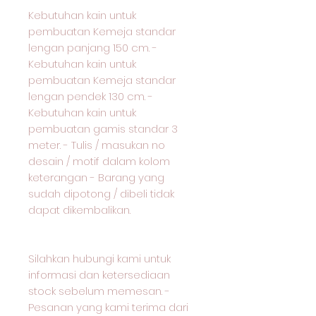
Kebutuhan kain untuk
pembuatan Kemeja standar
lengan panjang 150 cm. -
Kebutuhan kain untuk
pembuatan Kemeja standar
lengan pendek 130 cm. -
Kebutuhan kain untuk
pembuatan gamis standar 3
meter. - Tulis / masukan no
desain / motif dalam kolom
keterangan - Barang yang
sudah dipotong / dibeli tidak
dapat dikembalikan.
Silahkan hubungi kami untuk
informasi dan ketersediaan
stock sebelum memesan. -
Pesanan yang kami terima dari