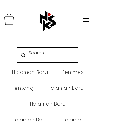
Halaman Baru
femmes
Tentang
Halaman Baru
Halaman Baru
Halaman Baru
Hommes