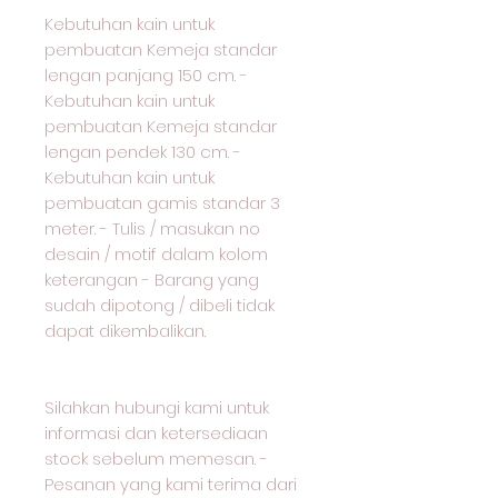
Kebutuhan kain untuk
pembuatan Kemeja standar
lengan panjang 150 cm. -
Kebutuhan kain untuk
pembuatan Kemeja standar
lengan pendek 130 cm. -
Kebutuhan kain untuk
pembuatan gamis standar 3
meter. - Tulis / masukan no
desain / motif dalam kolom
keterangan - Barang yang
sudah dipotong / dibeli tidak
dapat dikembalikan.
Silahkan hubungi kami untuk
informasi dan ketersediaan
stock sebelum memesan. -
Pesanan yang kami terima dari