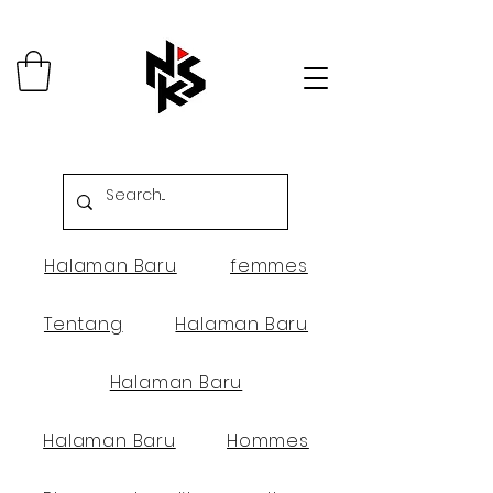
Halaman Baru
femmes
Tentang
Halaman Baru
Halaman Baru
Halaman Baru
Hommes