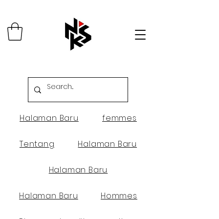
Halaman Baru
femmes
Tentang
Halaman Baru
Halaman Baru
Halaman Baru
Hommes