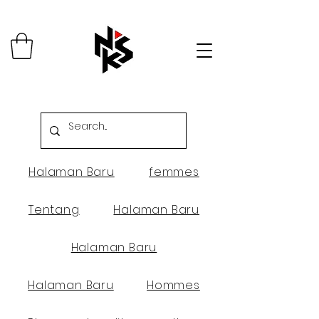
Halaman Baru
femmes
Tentang
Halaman Baru
Halaman Baru
Halaman Baru
Hommes